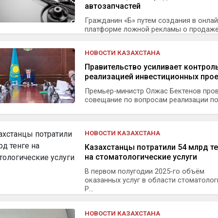
автозапчастей
Гражданин «Б» путем создания в онлай
платформе ложной рекламы о продаже 
НОВОСТИ КАЗАХСТАНА
Правительство усиливает контроль
реализацией инвестиционных про
Премьер-министр Олжас Бектенов про
совещание по вопросам реализации пор
НОВОСТИ КАЗАХСТАНА
Казахстанцы потратили 54 млрд те
на стоматологические услуги
В первом полугодии 2025-го объём
оказанных услуг в области стоматолог
Р...
НОВОСТИ КАЗАХСТАНА