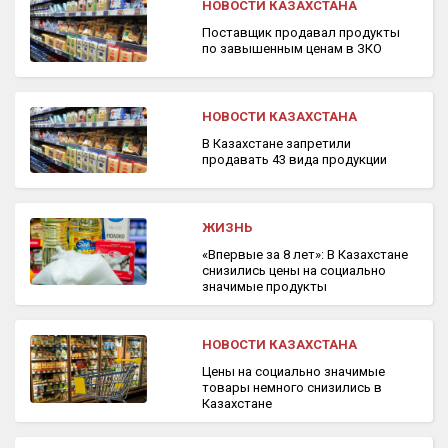
НОВОСТИ КАЗАХСТАНА
Поставщик продавал продукты
по завышенным ценам в ЗКО
НОВОСТИ КАЗАХСТАНА
В Казахстане запретили
продавать 43 вида продукции
ЖИЗНЬ
«Впервые за 8 лет»: В Казахстане
снизились цены на социально
значимые продукты
НОВОСТИ КАЗАХСТАНА
Цены на социально значимые
товары немного снизились в
Казахстане