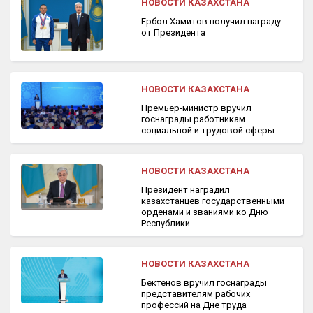
НОВОСТИ КАЗАХСТАНА
Ербол Хамитов получил награду
от Президента
НОВОСТИ КАЗАХСТАНА
Премьер-министр вручил
госнаграды работникам
социальной и трудовой сферы
НОВОСТИ КАЗАХСТАНА
Президент наградил
казахстанцев государственными
орденами и званиями ко Дню
Республики
НОВОСТИ КАЗАХСТАНА
Бектенов вручил госнаграды
представителям рабочих
профессий на Дне труда