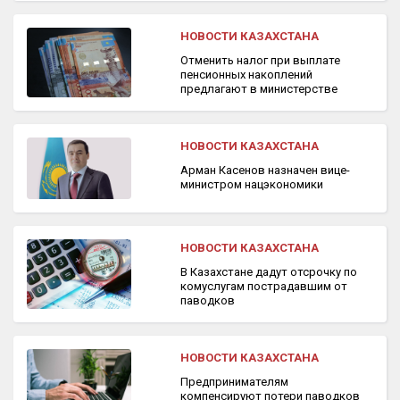
НОВОСТИ КАЗАХСТАНА
Отменить налог при выплате
пенсионных накоплений
предлагают в министерстве
НОВОСТИ КАЗАХСТАНА
Арман Касенов назначен вице-
министром нацэкономики
НОВОСТИ КАЗАХСТАНА
В Казахстане дадут отсрочку по
комуслугам пострадавшим от
паводков
НОВОСТИ КАЗАХСТАНА
Предпринимателям
компенсируют потери паводков