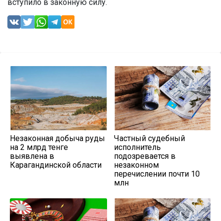
вступило в законную силу.
Незаконная добыча руды
Частный судебный
на 2 млрд тенге
исполнитель
выявлена в
подозревается в
Карагандинской области
незаконном
перечислении почти 10
млн