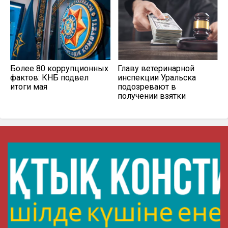
Более 80 коррупционных
Главу ветеринарной
фактов: КНБ подвел
инспекции Уральска
итоги мая
подозревают в
получении взятки