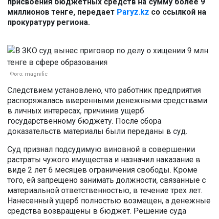
присвоения бюджетных средств на сумму более 9
миллионов тенге, передает
Paryz.kz
со ссылкой на
прокуратуру региона.
Фото: magnific
Следствием установлено, что работник предприятия
распоряжалась вверенными денежными средствами
в личных интересах, причинив ущерб
государственному бюджету. После сбора
доказательств материалы были переданы в суд.
Суд признал подсудимую виновной в совершении
растраты чужого имущества и назначил наказание в
виде 2 лет 6 месяцев ограничения свободы. Кроме
того, ей запрещено занимать должности, связанные с
материальной ответственностью, в течение трех лет.
Нанесенный ущерб полностью возмещен, а денежные
средства возвращены в бюджет. Решение суда