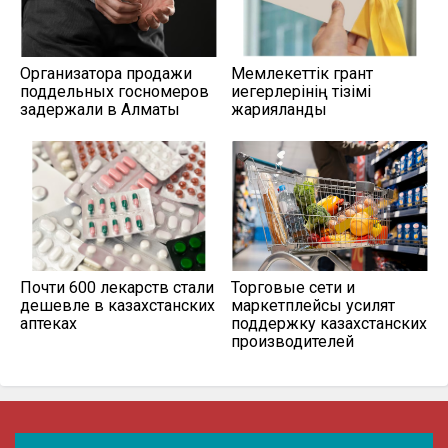
Организатора продажи
Мемлекеттік грант
поддельных госномеров
иегерлерінің тізімі
задержали в Алматы
жарияланды
Почти 600 лекарств стали
Торговые сети и
дешевле в казахстанских
маркетплейсы усилят
аптеках
поддержку казахстанских
производителей