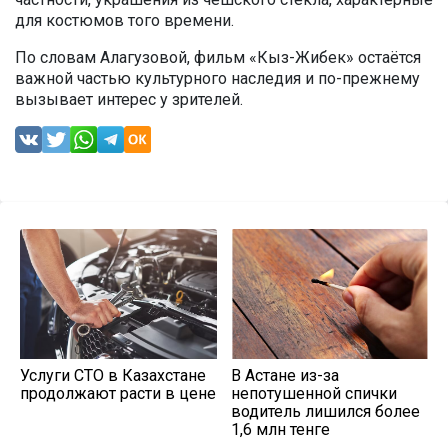
для костюмов того времени.
По словам Алагузовой, фильм «Кыз-Жибек» остаётся
важной частью культурного наследия и по-прежнему
вызывает интерес у зрителей.
Услуги СТО в Казахстане
В Астане из-за
продолжают расти в цене
непотушенной спички
водитель лишился более
1,6 млн тенге