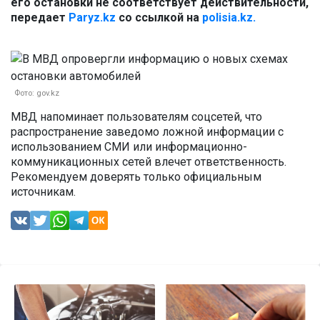
его остановки не соответствует действительности,
передает
Paryz.kz
со ссылкой на
polisia.kz.
Фото: gov.kz
МВД напоминает пользователям соцсетей, что
распространение заведомо ложной информации с
использованием СМИ или информационно-
коммуникационных сетей влечет ответственность.
Рекомендуем доверять только официальным
источникам.