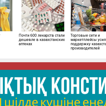
т
Почти 600 лекарств стали
Торговые сети и
дешевле в казахстанских
маркетплейсы усил
аптеках
поддержку казахст
производителей