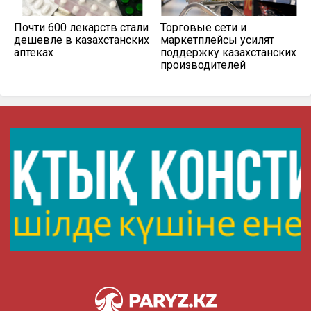
Почти 600 лекарств стали
Торговые сети и
дешевле в казахстанских
маркетплейсы усилят
аптеках
поддержку казахстанских
производителей