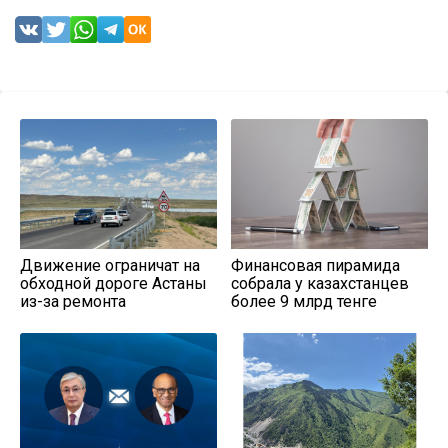
Движение ограничат на
Финансовая пирамида
обходной дороге Астаны
собрала у казахстанцев
из-за ремонта
более 9 млрд тенге