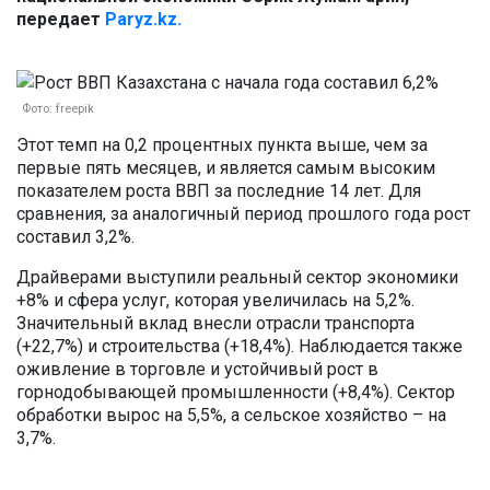
передает
Paryz.kz.
Фото: freepik
Этот темп на 0,2 процентных пункта выше, чем за
первые пять месяцев, и является самым высоким
показателем роста ВВП за последние 14 лет. Для
сравнения, за аналогичный период прошлого года рост
составил 3,2%.
Драйверами выступили реальный сектор экономики
+8% и сфера услуг, которая увеличилась на 5,2%.
Значительный вклад внесли отрасли транспорта
(+22,7%) и строительства (+18,4%). Наблюдается также
оживление в торговле и устойчивый рост в
горнодобывающей промышленности (+8,4%). Сектор
обработки вырос на 5,5%, а сельское хозяйство – на
3,7%.