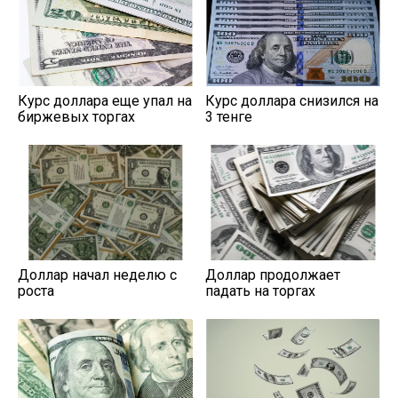
Курс доллара еще упал на
Курс доллара снизился на
биржевых торгах
3 тенге
Доллар начал неделю с
Доллар продолжает
роста
падать на торгах