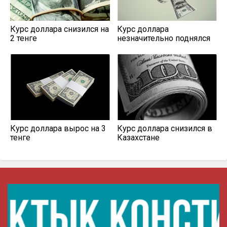
Курс доллара снизился на
Курс доллара
2 тенге
незначительно поднялся
Курс доллара вырос на 3
Курс доллара снизился в
тенге
Казахстане